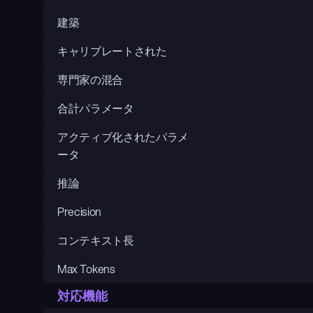
建築
キャリブレートされた
専門家の混合
合計パラメータ
アクティブ化されたパラメ
ータ
推論
Precision
コンテキスト長
Max Tokens
対応機能