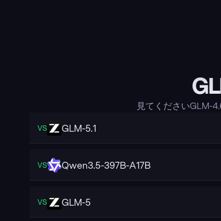
G
見てくださいGLM-
GLM-5.1
VS
Qwen3.5-397B-A17B
VS
GLM-5
VS