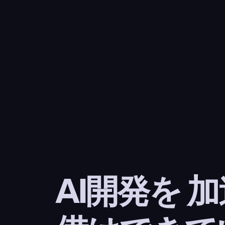
AI開発を 