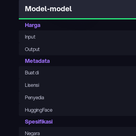
Model-model
Harga
Input
Output
Metadata
Buat di
Lisensi
Penyedia
HuggingFace
Spesifikasi
Negara