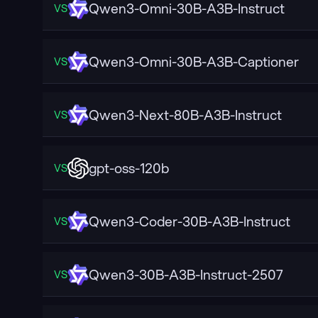
Qwen3-Omni-30B-A3B-Instruct
VS
Qwen3-Omni-30B-A3B-Captioner
VS
Qwen3-Next-80B-A3B-Instruct
VS
gpt-oss-120b
VS
Qwen3-Coder-30B-A3B-Instruct
VS
Qwen3-30B-A3B-Instruct-2507
VS