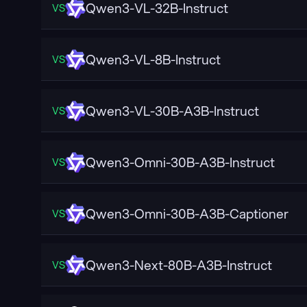
Qwen3-VL-32B-Instruct
VS
Qwen3-VL-8B-Instruct
VS
Qwen3-VL-30B-A3B-Instruct
VS
Qwen3-Omni-30B-A3B-Instruct
VS
Qwen3-Omni-30B-A3B-Captioner
VS
Qwen3-Next-80B-A3B-Instruct
VS