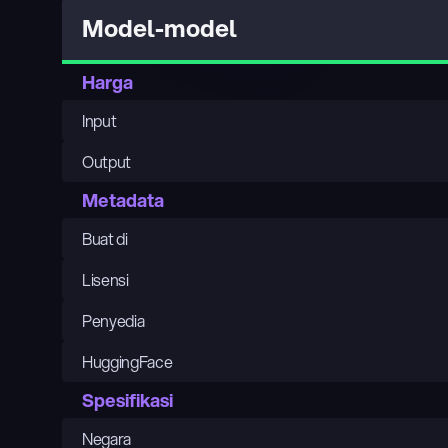
Model-model
Harga
Input
Output
Metadata
Buat di
Lisensi
Penyedia
HuggingFace
Spesifikasi
Negara