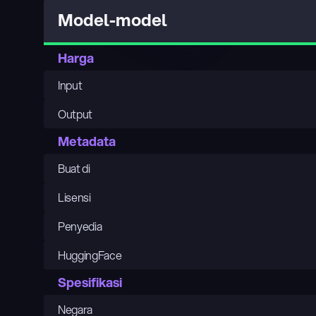
Model-model
Harga
Input
Output
Metadata
Buat di
Lisensi
Penyedia
HuggingFace
Spesifikasi
Negara