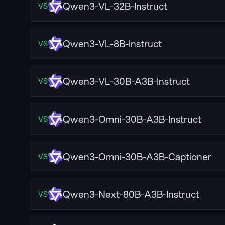
Qwen3-VL-32B-Instruct
VS
Qwen3-VL-8B-Instruct
VS
Qwen3-VL-30B-A3B-Instruct
VS
Qwen3-Omni-30B-A3B-Instruct
VS
Qwen3-Omni-30B-A3B-Captioner
VS
Qwen3-Next-80B-A3B-Instruct
VS