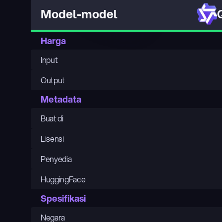
Model-model
Harga
Input
Output
Metadata
Buat di
Lisensi
Penyedia
HuggingFace
Spesifikasi
Negara