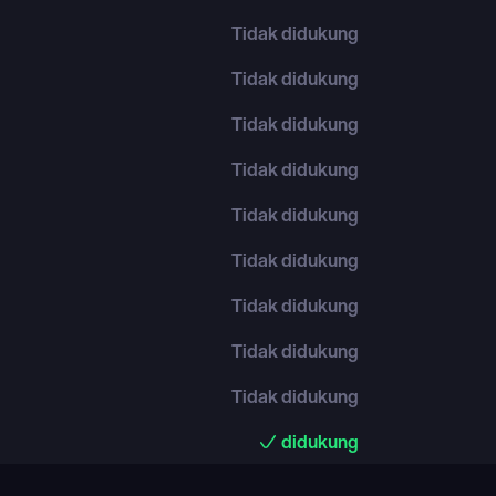
Tidak didukung
Tidak didukung
Tidak didukung
Tidak didukung
Tidak didukung
Tidak didukung
Tidak didukung
Tidak didukung
Tidak didukung
didukung