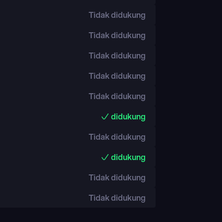
Tidak didukung
Tidak didukung
Tidak didukung
Tidak didukung
Tidak didukung
didukung
Tidak didukung
didukung
Tidak didukung
Tidak didukung