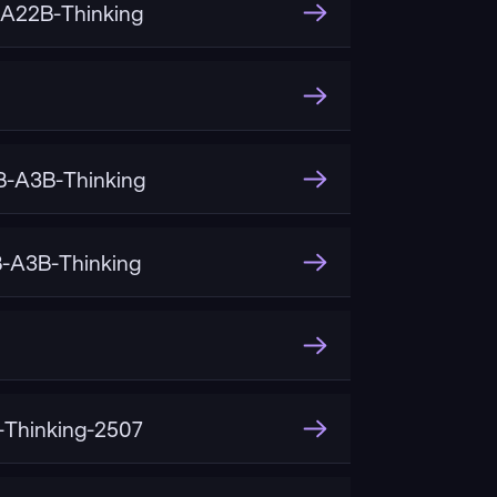
A22B-Thinking
-A3B-Thinking
-A3B-Thinking
Thinking-2507