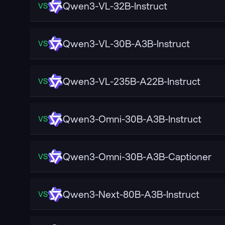
Qwen3-VL-32B-Instruct
VS
Qwen3-VL-30B-A3B-Instruct
VS
Qwen3-VL-235B-A22B-Instruct
VS
Qwen3-Omni-30B-A3B-Instruct
VS
Qwen3-Omni-30B-A3B-Captioner
VS
Qwen3-Next-80B-A3B-Instruct
VS