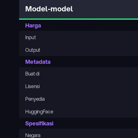
Model-model
Harga
Input
Output
Metadata
Buat di
Lisensi
Penyedia
HuggingFace
Spesifikasi
Negara