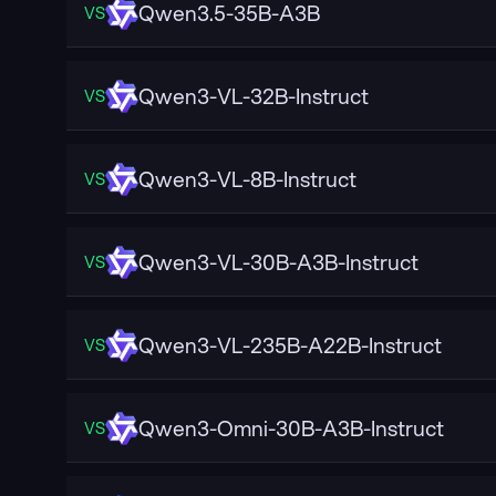
Qwen3.5-35B-A3B
VS
Qwen3-VL-32B-Instruct
VS
Qwen3-VL-8B-Instruct
VS
Qwen3-VL-30B-A3B-Instruct
VS
Qwen3-VL-235B-A22B-Instruct
VS
Qwen3-Omni-30B-A3B-Instruct
VS