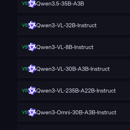
Qwen3.5-35B-A3B
VS
Qwen3-VL-32B-Instruct
VS
Qwen3-VL-8B-Instruct
VS
Qwen3-VL-30B-A3B-Instruct
VS
Qwen3-VL-235B-A22B-Instruct
VS
Qwen3-Omni-30B-A3B-Instruct
VS