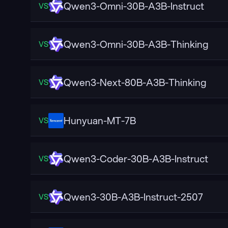
Qwen3-Omni-30B-A3B-Instruct
VS
Qwen3-Omni-30B-A3B-Thinking
VS
Qwen3-Next-80B-A3B-Thinking
VS
Hunyuan-MT-7B
VS
Qwen3-Coder-30B-A3B-Instruct
VS
Qwen3-30B-A3B-Instruct-2507
VS