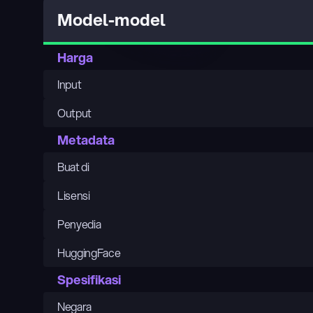
Model-model
Harga
Input
Output
Metadata
Buat di
Lisensi
Penyedia
HuggingFace
Spesifikasi
Negara