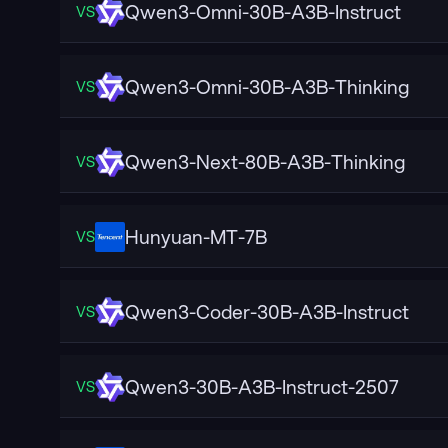
Qwen3-Omni-30B-A3B-Instruct
VS
Qwen3-Omni-30B-A3B-Thinking
VS
Qwen3-Next-80B-A3B-Thinking
VS
Hunyuan-MT-7B
VS
Qwen3-Coder-30B-A3B-Instruct
VS
Qwen3-30B-A3B-Instruct-2507
VS