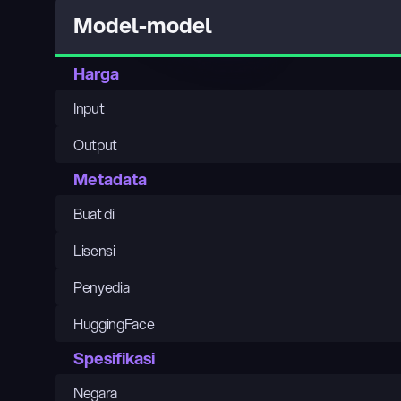
Model-model
Harga
Input
Output
Metadata
Buat di
Lisensi
Penyedia
HuggingFace
Spesifikasi
Negara