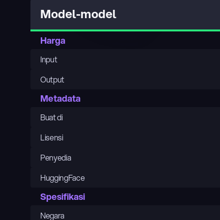
Model-model
Harga
Input
Output
Metadata
Buat di
Lisensi
Penyedia
HuggingFace
Spesifikasi
Negara