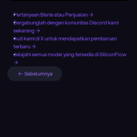
Pertanyaan Bisnis atau Penjualan →
Bergabunglah dengan komunitas Discord kami 
sekarang →
Ikuti kami di X untuk mendapatkan pembaruan 
terbaru →
Jelajahi semua model yang tersedia di SiliconFlow 
→
Sebelumnya