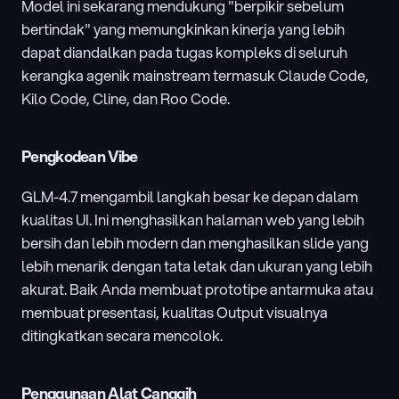
Model ini sekarang mendukung "berpikir sebelum 
bertindak" yang memungkinkan kinerja yang lebih 
dapat diandalkan pada tugas kompleks di seluruh 
kerangka agenik mainstream termasuk Claude Code, 
Kilo Code, Cline, dan Roo Code.
Pengkodean Vibe
GLM-4.7 mengambil langkah besar ke depan dalam 
kualitas UI. Ini menghasilkan halaman web yang lebih 
bersih dan lebih modern dan menghasilkan slide yang 
lebih menarik dengan tata letak dan ukuran yang lebih 
akurat. Baik Anda membuat prototipe antarmuka atau 
membuat presentasi, kualitas Output visualnya 
ditingkatkan secara mencolok.
Penggunaan Alat Canggih