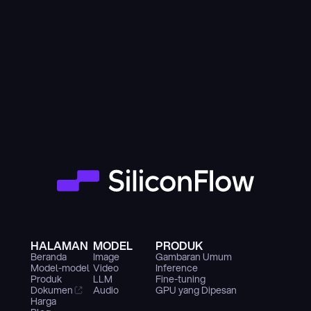
HALAMAN
MODEL
PRODUK
Beranda
Image
Gambaran Umum
Model-model
Video
Inference
Produk
LLM
Fine-tuning
Dokumen
Audio
GPU yang Dipesan
Harga