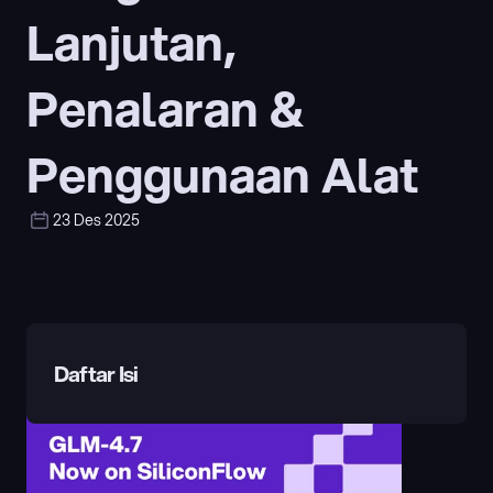
Lanjutan, 
Penalaran & 
Penggunaan Alat
23 Des 2025
Daftar Isi