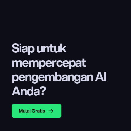
Siap untuk 
mempercepat 
pengembangan AI 
Anda?
Mulai Gratis