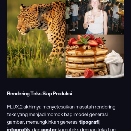
Rendering Teks Siap Produksi
FLUX.2 akhirnya menyelesaikan masalah rendering 
teks yang menjadi momok bagi model generasi 
gambar, memungkinkan generasi 
tipografi
, 
infografik
, dan 
poster
 kompleks dengan teks fine 