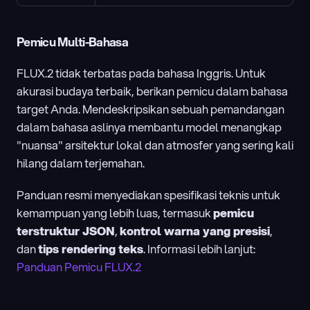
Pemicu Multi-Bahasa
FLUX.2 tidak terbatas pada bahasa Inggris. Untuk 
akurasi budaya terbaik, berikan pemicu dalam bahasa 
target Anda. Mendeskripsikan sebuah pemandangan 
dalam bahasa aslinya membantu model menangkap 
"nuansa" arsitektur lokal dan atmosfer yang sering kali 
hilang dalam terjemahan.
Panduan resmi menyediakan spesifikasi teknis untuk 
kemampuan yang lebih luas, termasuk 
pemicu 
terstruktur JSON
, 
kontrol warna yang presisi
, 
dan 
tips rendering teks
. Informasi lebih lanjut: 
Panduan Pemicu FLUX.2