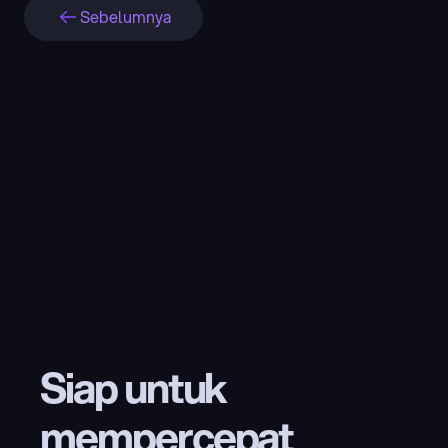
Sebelumnya
Siap untuk 
mempercepat 