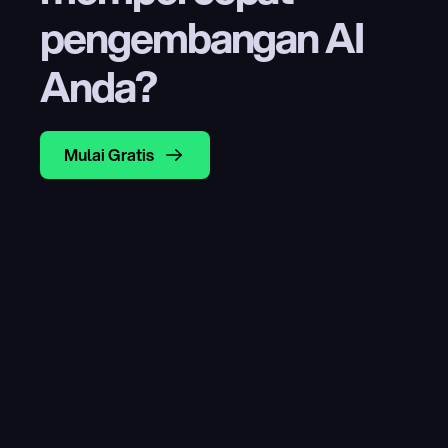
pengembangan AI 
Anda?
Mulai Gratis