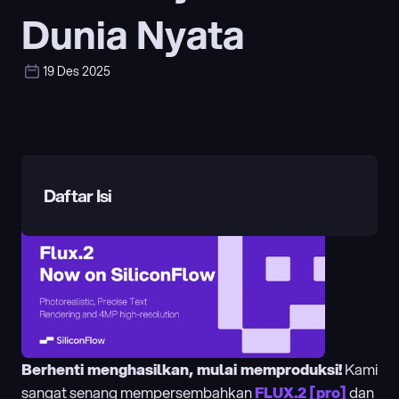
Dunia Nyata
19 Des 2025
Daftar Isi
Berhenti menghasilkan, mulai memproduksi!
 Kami 
sangat senang mempersembahkan 
FLUX.2 [pro]
 dan 