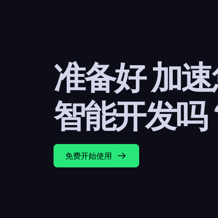
准备好 加
智能开发吗
免费开始使用