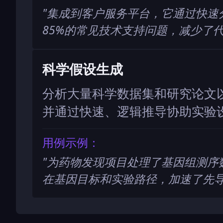
"
集成到客户服务平台，它通过快速
85%的常见技术支持问题，减少了
科学假设生成
分析大量科学数据集和研究论文
并通过快速、逻辑推导协助实验
用例示例：
"
为药物发现项目处理了基因组测序
在基因目标和实验路径，加速了先