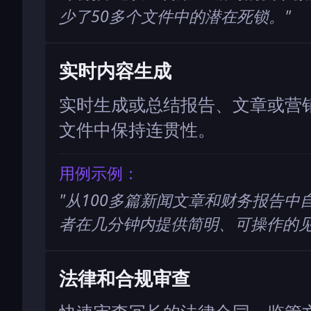
少了50多个文件中的潜在死锁。
"
实时内容生成
实时生成或总结报告、文章或营销
文件中保持连贯性。
用例示例：
"
从100多篇新闻文章和财务报告中
者在几分钟内提供简明、可操作的
法律和合规审查