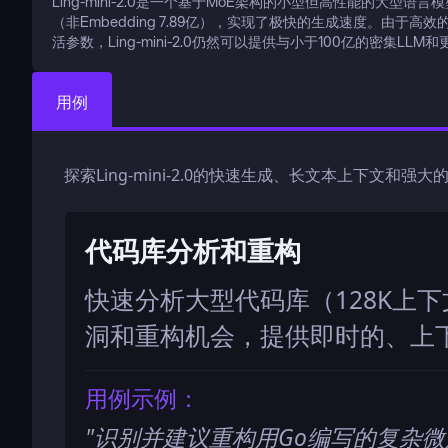
Ling-mini-2.0是一个基于MoE架构的小型但高性能的大型语言
（非Embedding 7.89亿），实现了极快的生成速度。由于
活参数，Ling-mini-2.0仍然可以提供与小于100亿的密集L
用例
探索Ling-mini-2.0的快速生成、长文本上下文
代码库分析和重构
快速分析大型代码库（128K上
洞和重构机会，提供即时的、上
用例示例：
"
识别并建议重构用Go编写的复杂