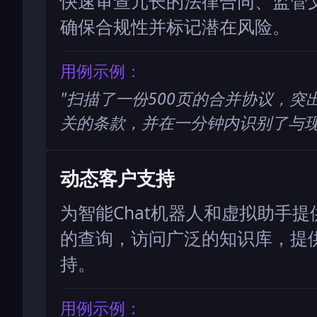
快速审查冗长的法律合同、监管
确保合规性并标记潜在风险。
用例示例：
"
扫描了一份500页的合并协议，突
关的条款，并在一分钟内识别了与
动态客户支持
为智能Chat机器人和虚拟助手
的查询，访问广泛的知识库，提
持。
用例示例：