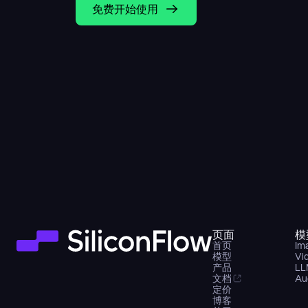
免费开始使用
页面
模
首页
Im
模型
Vi
产品
LL
文档
Au
定价
博客