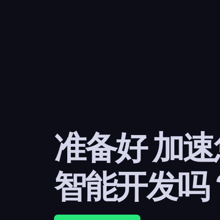
准备好 加
智能开发吗