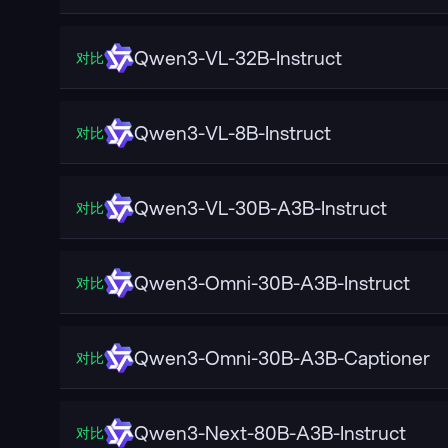
Qwen3-VL-32B-Instruct
对比
Qwen3-VL-8B-Instruct
对比
Qwen3-VL-30B-A3B-Instruct
对比
Qwen3-Omni-30B-A3B-Instruct
对比
Qwen3-Omni-30B-A3B-Captioner
对比
Qwen3-Next-80B-A3B-Instruct
对比