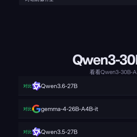
Qwen3-30
看看Qwen3-30B
Qwen3.6-27B
对比
gemma-4-26B-A4B-it
对比
Qwen3.5-27B
对比