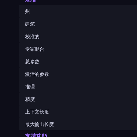
州
建筑
校准的
专家混合
总参数
激活的参数
推理
精度
上下文长度
最大输出长度
支持功能