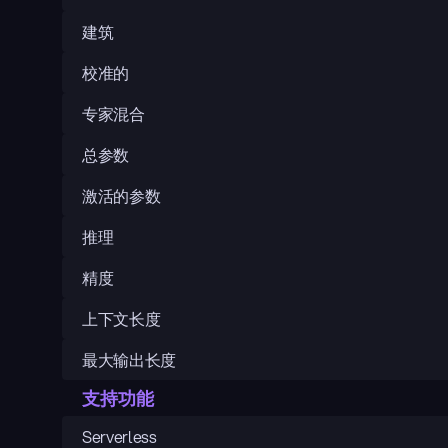
建筑
校准的
专家混合
总参数
激活的参数
推理
精度
上下文长度
最大输出长度
支持功能
Serverless