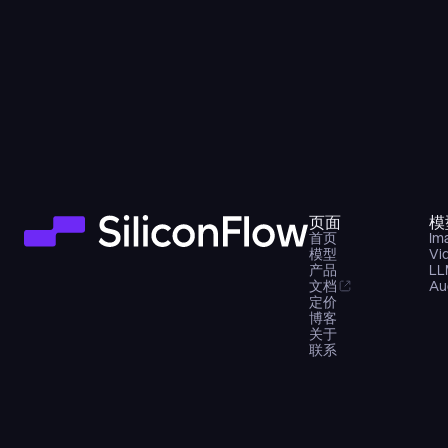
页面
模
首页
Im
模型
Vi
产品
LL
文档
Au
定价
博客
关于
联系