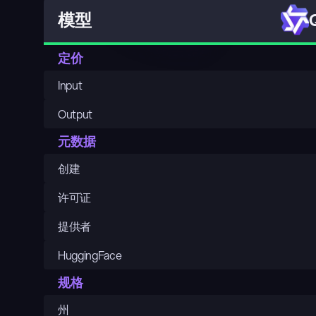
模型
定价
Input
Output
元数据
创建
许可证
提供者
HuggingFace
规格
州