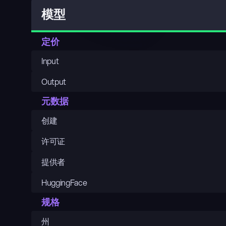
模型
定价
Input
Output
元数据
创建
许可证
提供者
HuggingFace
规格
州