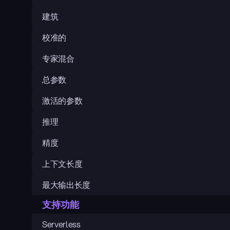
建筑
校准的
专家混合
总参数
激活的参数
推理
精度
上下文长度
最大输出长度
支持功能
Serverless