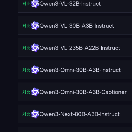
Qwen3-VL-32B-Instruct
对比
Qwen3-VL-30B-A3B-Instruct
对比
Qwen3-VL-235B-A22B-Instruct
对比
Qwen3-Omni-30B-A3B-Instruct
对比
Qwen3-Omni-30B-A3B-Captioner
对比
Qwen3-Next-80B-A3B-Instruct
对比