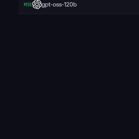
gpt-oss-120b
对比