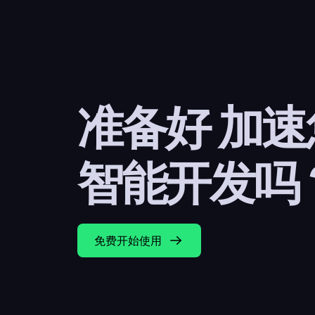
准备好 加
智能开发吗
免费开始使用