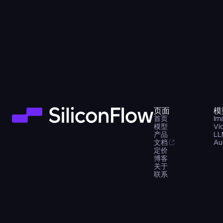
页面
模
首页
Im
模型
Vi
产品
LL
文档
Au
定价
博客
关于
联系