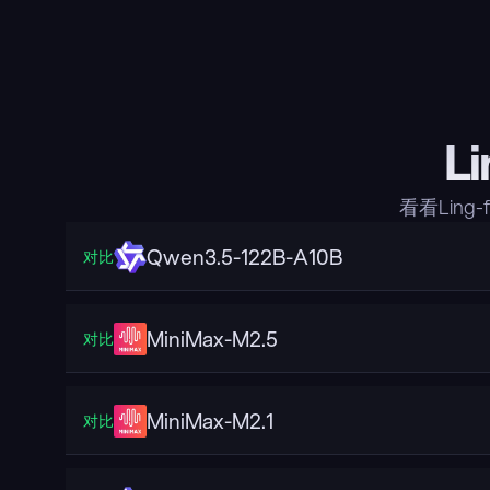
L
看看Ling
Qwen3.5-122B-A10B
对比
MiniMax-M2.5
对比
MiniMax-M2.1
对比