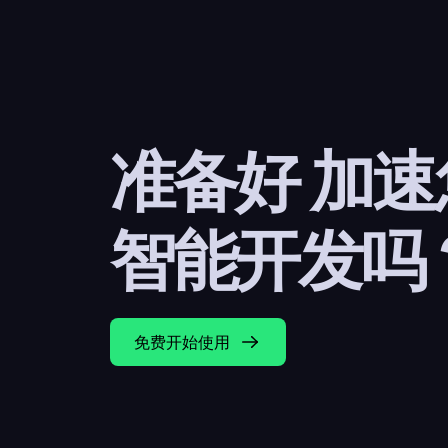
准备好 加
智能开发吗
免费开始使用