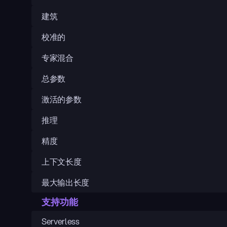
建筑
校准的
专家混合
总参数
激活的参数
推理
精度
上下文长度
最大输出长度
支持功能
Serverless