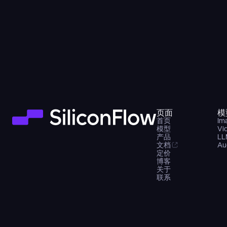
页面
模
首页
Im
模型
Vi
产品
LL
文档
Au
定价
博客
关于
联系