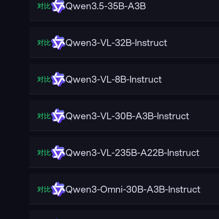
Qwen3.5-35B-A3B
对比
Qwen3-VL-32B-Instruct
对比
Qwen3-VL-8B-Instruct
对比
Qwen3-VL-30B-A3B-Instruct
对比
Qwen3-VL-235B-A22B-Instruct
对比
Qwen3-Omni-30B-A3B-Instruct
对比