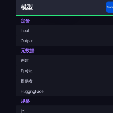
模型
定价
Input
Output
元数据
创建
许可证
提供者
HuggingFace
规格
州