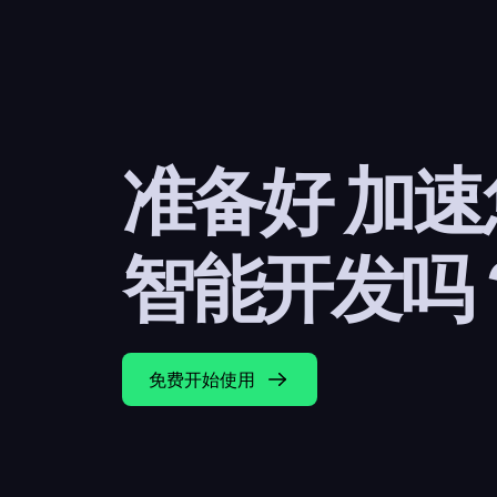
准备好 加
智能开发吗
免费开始使用