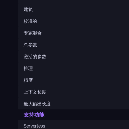
建筑
校准的
专家混合
总参数
激活的参数
推理
精度
上下文长度
最大输出长度
支持功能
Serverless