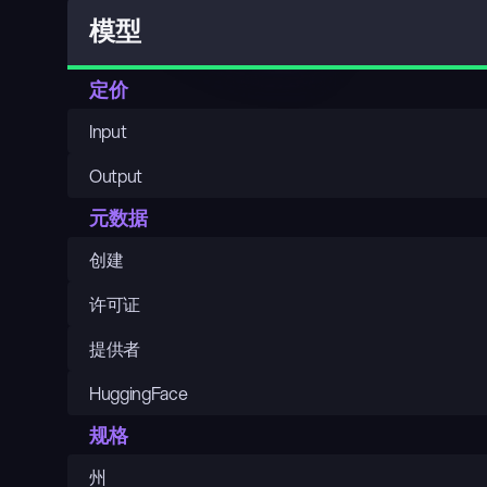
模型
定价
Input
Output
元数据
创建
许可证
提供者
HuggingFace
规格
州