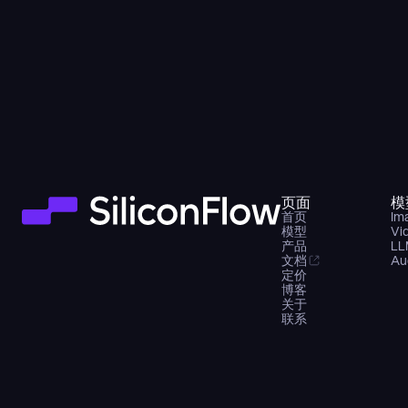
页面
模
首页
Im
模型
Vi
产品
LL
文档
Au
定价
博客
关于
联系