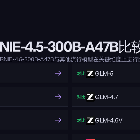
NIE-4.5-300B-A47B
RNIE-4.5-300B-A47B与其他流行模型在关键维度上进
GLM-5
对比
GLM-4.7
对比
GLM-4.6V
对比