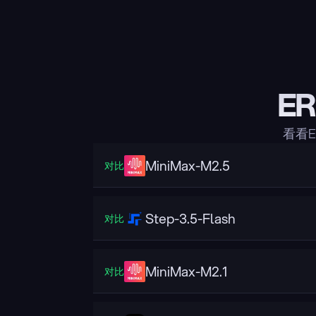
ER
看看E
MiniMax-M2.5
对比
Step-3.5-Flash
对比
MiniMax-M2.1
对比