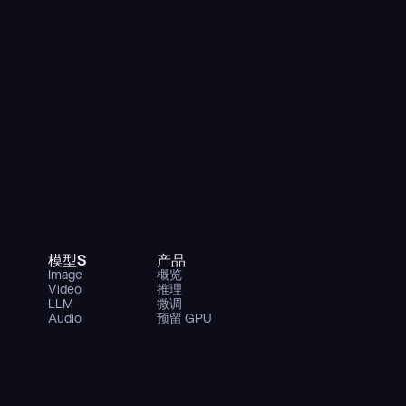
模型S
产品
Image
概览
Video
推理
LLM
微调
Audio
预留 GPU