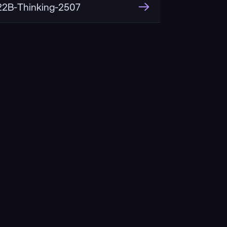
2B-Thinking-2507