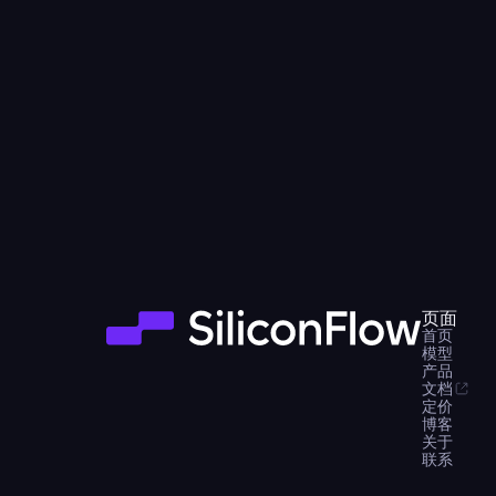
页面
首页
模型
产品
文档
定价
博客
关于
联系