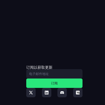
订阅以获取更新
订阅