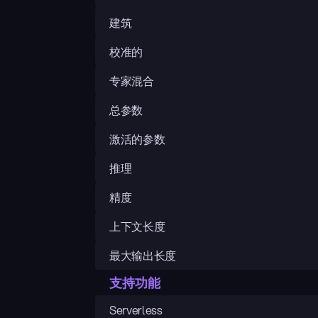
建筑
校准的
专家混合
总参数
激活的参数
推理
精度
上下文长度
最大输出长度
支持功能
Serverless