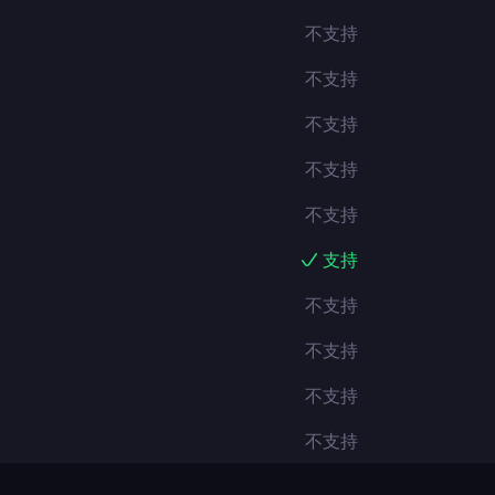
不支持
不支持
不支持
不支持
不支持
支持
不支持
不支持
不支持
不支持