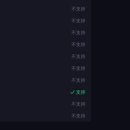
不支持
不支持
不支持
不支持
不支持
不支持
不支持
支持
不支持
不支持