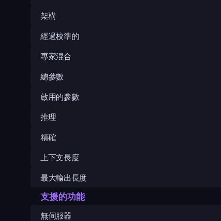
架構
經過校準的
專家混合
總參數
啟用的參數
推理
精確
上下文長度
最大輸出長度
支援的功能
無伺服器