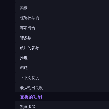
架構
經過校準的
專家混合
總參數
啟用的參數
推理
精確
上下文長度
最大輸出長度
支援的功能
無伺服器