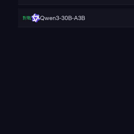
Qwen3-30B-A3B
對戰