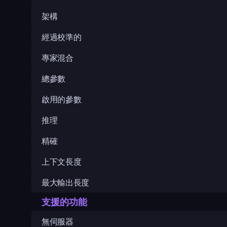
架構
經過校準的
專家混合
總參數
啟用的參數
推理
精確
上下文長度
最大輸出長度
支援的功能
無伺服器