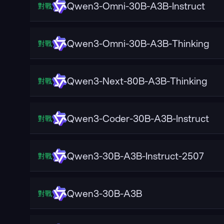
Qwen3-Omni-30B-A3B-Instruct
對戰
Qwen3-Omni-30B-A3B-Thinking
對戰
Qwen3-Next-80B-A3B-Thinking
對戰
Qwen3-Coder-30B-A3B-Instruct
對戰
Qwen3-30B-A3B-Instruct-2507
對戰
Qwen3-30B-A3B
對戰