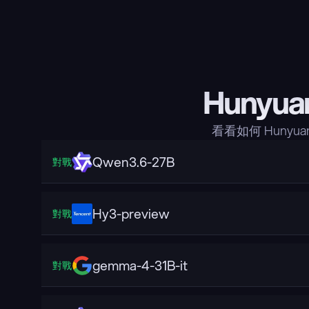
Hunyua
看看如何 Hunyu
Qwen3.6-27B
對戰
Hy3-preview
對戰
gemma-4-31B-it
對戰