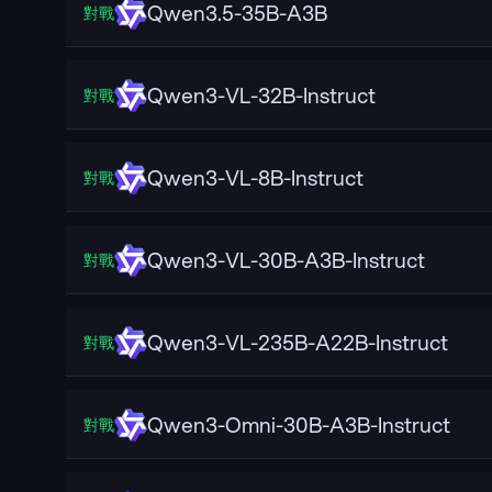
Qwen3.5-35B-A3B
對戰
Qwen3-VL-32B-Instruct
對戰
Qwen3-VL-8B-Instruct
對戰
Qwen3-VL-30B-A3B-Instruct
對戰
Qwen3-VL-235B-A22B-Instruct
對戰
Qwen3-Omni-30B-A3B-Instruct
對戰