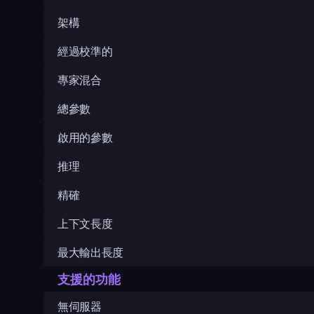
架構
經過校準的
專家混合
總參數
啟用的參數
推理
精確
上下文長度
最大輸出長度
支援的功能
無伺服器