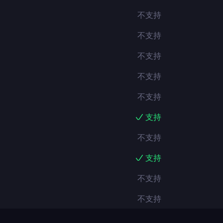
不支持
不支持
不支持
不支持
不支持
支持
不支持
支持
不支持
不支持