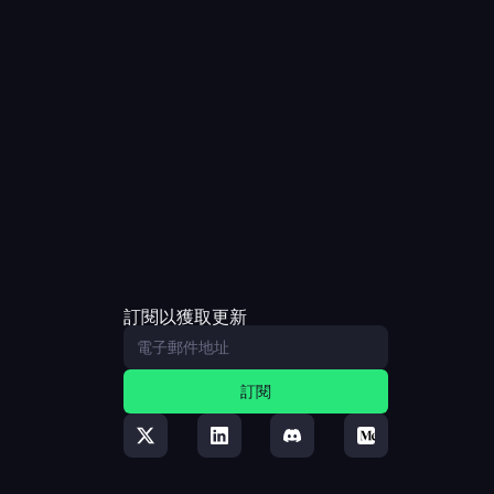
訂閱以獲取更新
訂閱