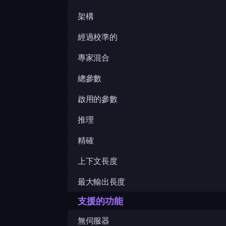
架構
經過校準的
專家混合
總參數
啟用的參數
推理
精確
上下文長度
最大輸出長度
支援的功能
無伺服器