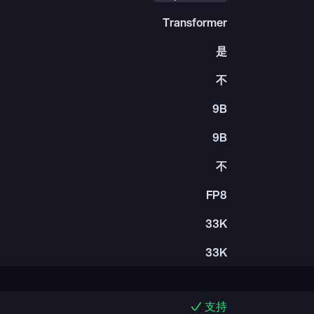
Transformer
是
不
9B
9B
不
FP8
33K
33K
支持