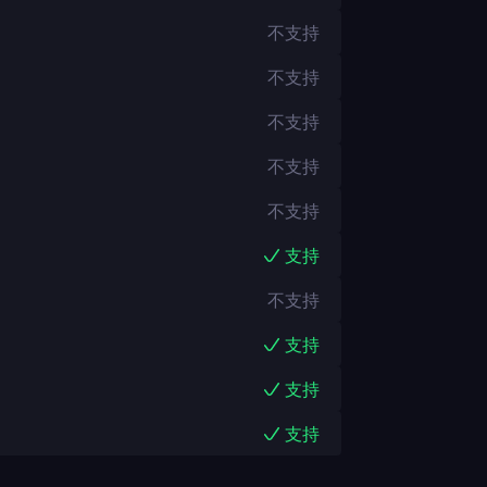
不支持
不支持
不支持
不支持
不支持
支持
不支持
支持
支持
支持