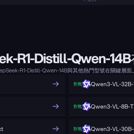
ek-R1-Distill-Qwen-
epSeek-R1-Distill-Qwen-14B與其他熱門型號在關鍵
Qwen3-VL-32B-T
對戰
Qwen3-VL-8B-Th
對戰
ct
Qwen3-VL-30B-
對戰