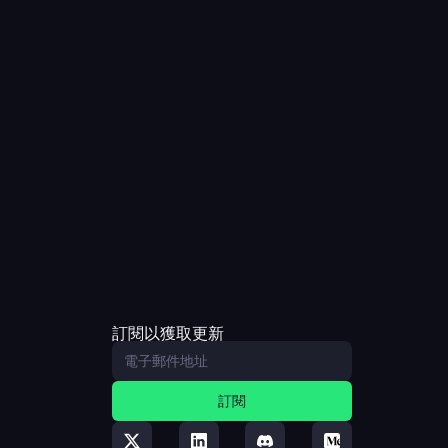
訂閱以獲取更新
訂閱