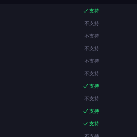
支持
不支持
不支持
不支持
不支持
不支持
支持
不支持
支持
支持
不支持