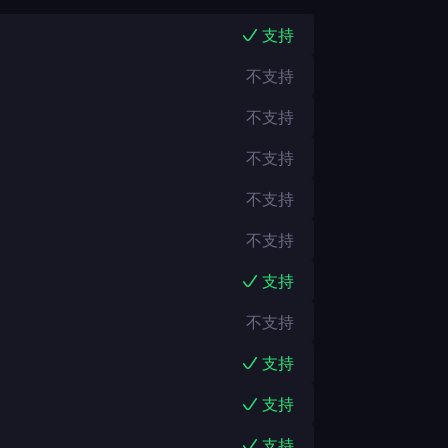
支持
不支持
不支持
不支持
不支持
不支持
支持
不支持
支持
支持
支持