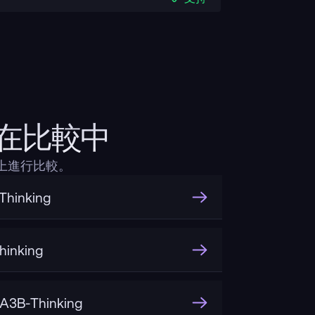
14B在比較中
層面上進行比較。
hinking
inking
A3B-Thinking