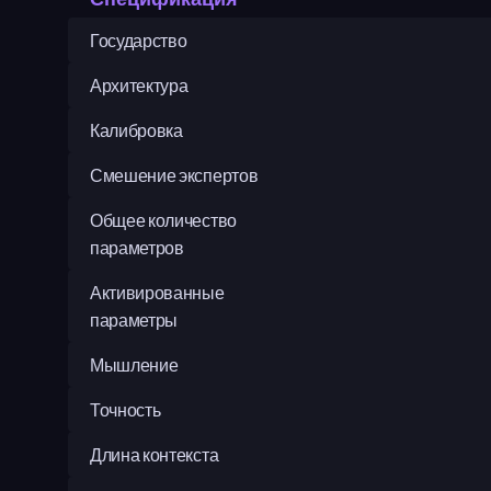
Государство
Архитектура
Калибровка
Смешение экспертов
Общее количество 
параметров
Активированные 
параметры
Мышление
Точность
Длина контекста