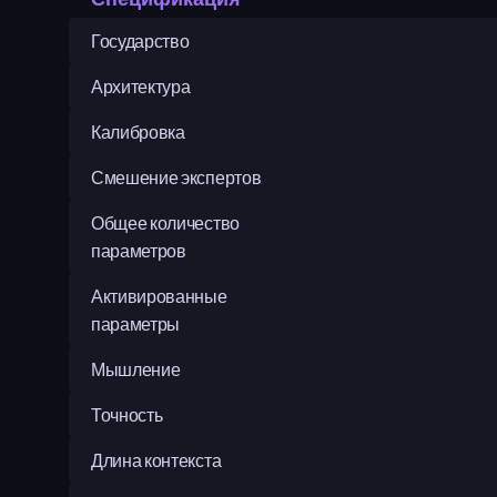
Государство
Архитектура
Калибровка
Смешение экспертов
Общее количество 
параметров
Активированные 
параметры
Мышление
Точность
Длина контекста