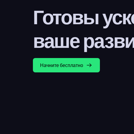
Готовы уск
ваше разв
Начните бесплатно