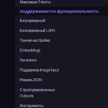
Максимум Tokens
поддерживается функциональность
Безсерверный
Безсерверный LoRA
Тонкая настройка
Embeddings
Rerankers
Поддержка Image Input
Режим JSON
Структурированные 
Outputs
Инструменты