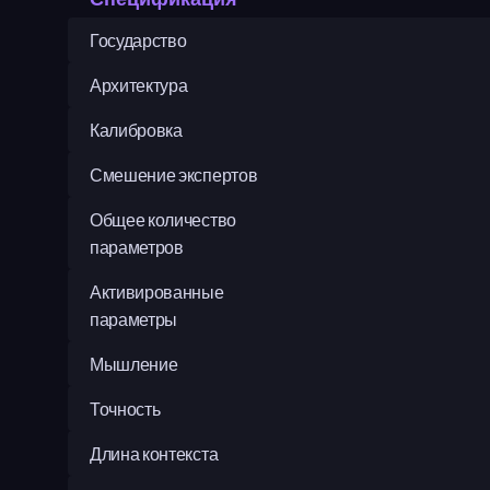
Государство
Архитектура
Калибровка
Смешение экспертов
Общее количество 
параметров
Активированные 
параметры
Мышление
Точность
Длина контекста