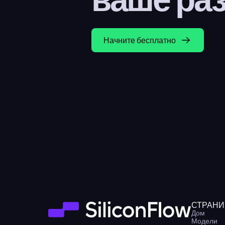
Начните бесплатно
СТРАН
Дом
Модели