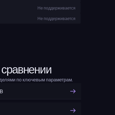
Не поддерживается
Не поддерживается
 сравнении
оделями по ключевым параметрам.
3B