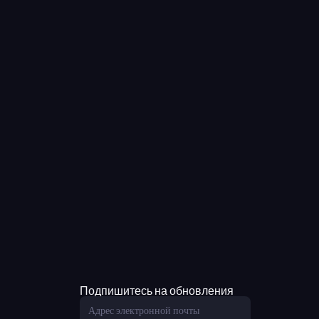
Подпишитесь на обновления