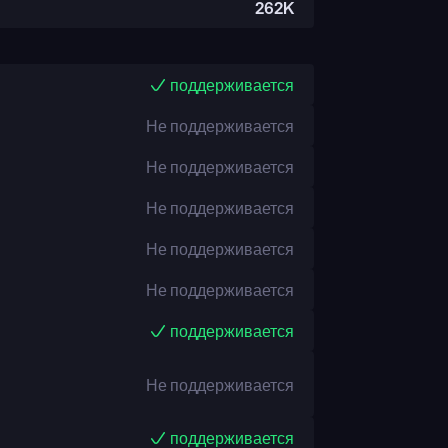
262K
поддерживается
Не поддерживается
Не поддерживается
Не поддерживается
Не поддерживается
Не поддерживается
поддерживается
Не поддерживается
поддерживается