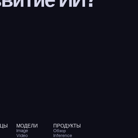
ИЦЫ
МОДЕЛИ
ПРОДУКТЫ
Image
Обзор
Video
Inference