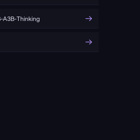
-A3B-Thinking