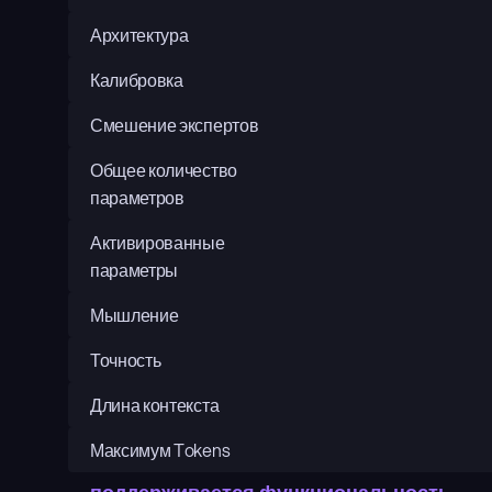
Архитектура
Калибровка
Смешение экспертов
Общее количество 
параметров
Активированные 
параметры
Мышление
Точность
Длина контекста
Максимум Tokens