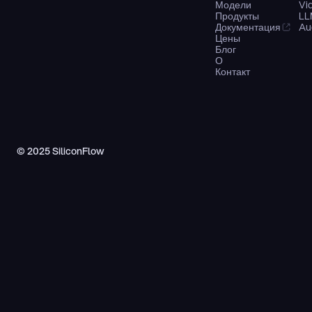
Модели
Vi
Продукты
LL
Документация
Au
Цены
Блог
О
Контакт
© 2025 SiliconFlow