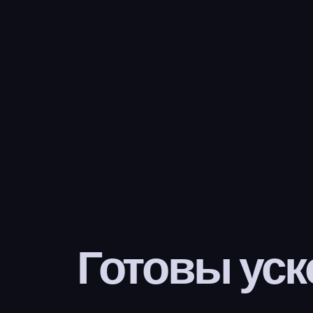
Готовы уск