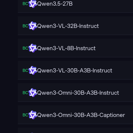
Qwen3.5-27B
ВС
Qwen3-VL-32B-Instruct
ВС
Qwen3-VL-8B-Instruct
ВС
Qwen3-VL-30B-A3B-Instruct
ВС
Qwen3-Omni-30B-A3B-Instruct
ВС
Qwen3-Omni-30B-A3B-Captioner
ВС