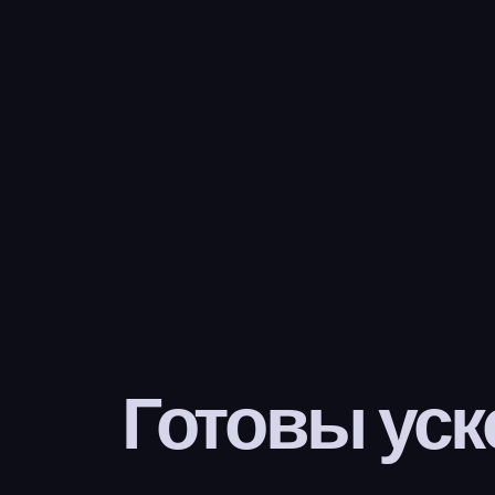
Готовы уск