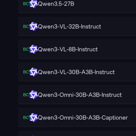
Qwen3.5-27B
ВС
Qwen3-VL-32B-Instruct
ВС
Qwen3-VL-8B-Instruct
ВС
Qwen3-VL-30B-A3B-Instruct
ВС
Qwen3-Omni-30B-A3B-Instruct
ВС
Qwen3-Omni-30B-A3B-Captioner
ВС