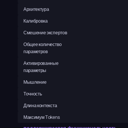
Архитектура
Калибровка
Смешение экспертов
Общее количество 
параметров
Активированные 
параметры
Мышление
Точность
Длина контекста
Максимум Tokens