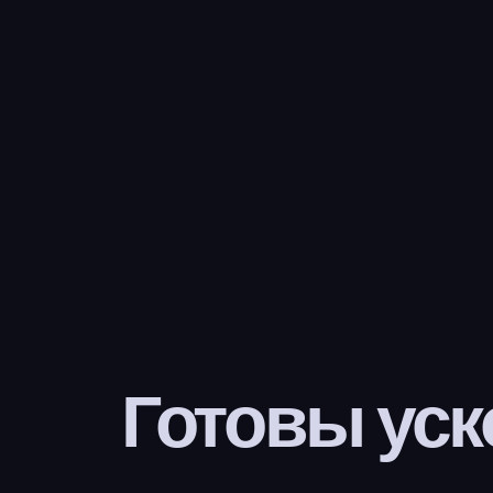
Готовы уск