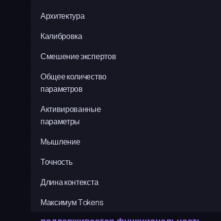
Архитектура
Калибровка
Смешение экспертов
Общее количество 
параметров
Активированные 
параметры
Мышление
Точность
Длина контекста
Максимум Tokens