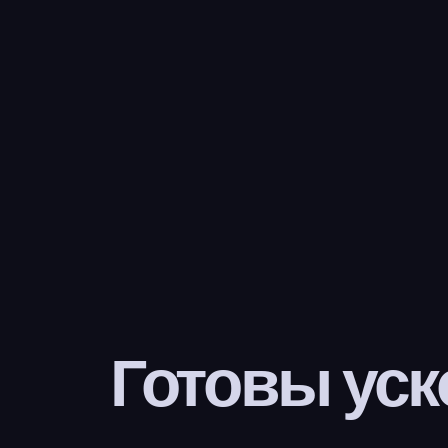
Готовы уск