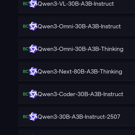
Qwen3-VL-30B-A3B-Instruct
ВС
Qwen3-Omni-30B-A3B-Instruct
ВС
Qwen3-Omni-30B-A3B-Thinking
ВС
Qwen3-Next-80B-A3B-Thinking
ВС
Qwen3-Coder-30B-A3B-Instruct
ВС
Qwen3-30B-A3B-Instruct-2507
ВС