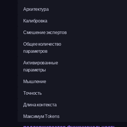
Архитектура
Калибровка
Смешение экспертов
Общее количество 
параметров
Активированные 
параметры
Мышление
Точность
Длина контекста
Максимум Tokens