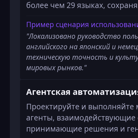
более чем 29 языках, сохран
Пример сценария использован
"
Локализовано руководство поль
английского на японский и немец
техническую точность и культ
мировых рынков.
"
Агентская автоматизаци
Проектируйте и выполняйте 
агенты, взаимодействующие с
принимающие решения и ге