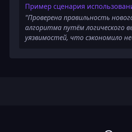
Пример сценария использован
"
Проверена правильность новог
алгоритма путём логического в
уязвимостей, что сэкономило не