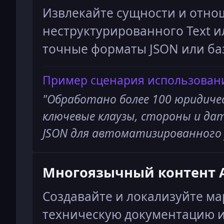
Извлекайте сущности и отно
неструктурированного Text и
точные форматы JSON или ба
Пример сценария использован
"
Обработано более 100 юридиче
ключевые клаузы, стороны и д
JSON для автоматизированного
Многоязычный контент 
Создавайте и локализуйте ма
техническую документацию и