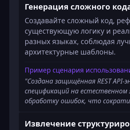
Генерация сложного код
Создавайте сложный код, ре
существующую логику и реал
разных языках, соблюдая лу
архитектурные шаблоны.
Пример сценария использован
"
Создана защищённая REST API-эн
спецификаций на естественном 
обработку ошибок, что сократи
Извлечение структурир