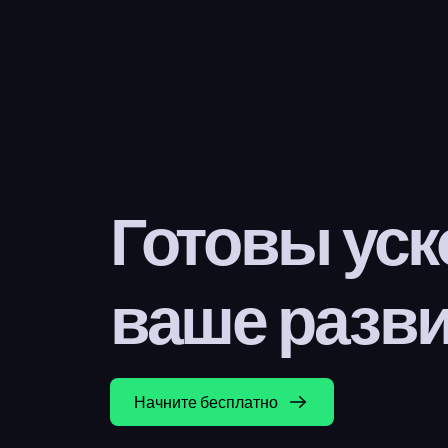
Готовы уск
ваше разв
Начните бесплатно