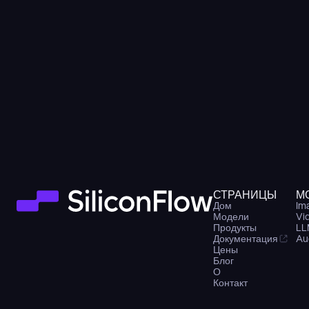
СТРАНИЦЫ
М
Дом
Im
Модели
Vi
Продукты
LL
Документация
Au
Цены
Блог
О
Контакт