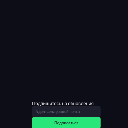
Подпишитесь на обновления
Подписаться