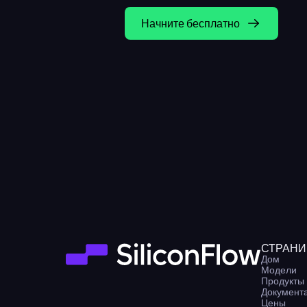
Начните бесплатно
СТРАН
Дом
Модели
Продукты
Документ
Цены