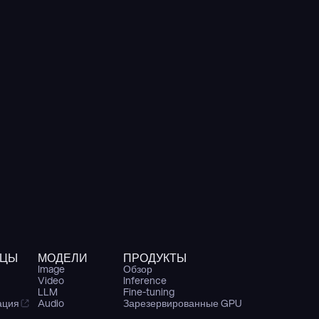
ИЦЫ
МОДЕЛИ
ПРОДУКТЫ
Image
Обзор
Video
Inference
LLM
Fine-tuning
ация
Audio
Зарезервированные GPU