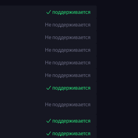
поддерживается
Не поддерживается
Не поддерживается
Не поддерживается
Не поддерживается
Не поддерживается
поддерживается
Не поддерживается
поддерживается
поддерживается