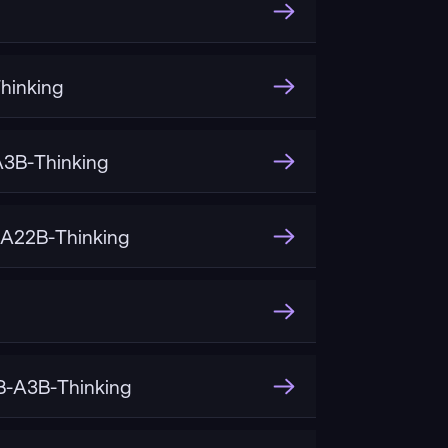
hinking
3B-Thinking
A22B-Thinking
-A3B-Thinking