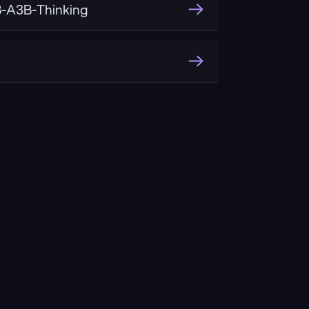
-A3B-Thinking