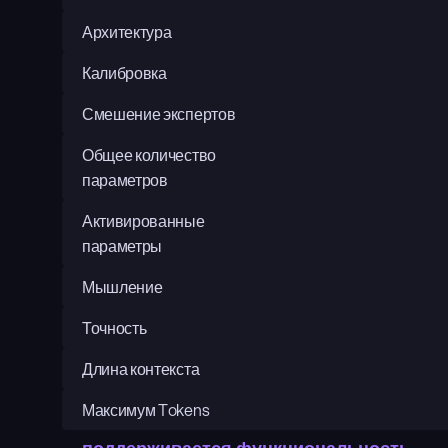
Архитектура
Калибровка
Смешение экспертов
Общее количество 
параметров
Активированные 
параметры
Мышление
Точность
Длина контекста
Максимум Tokens