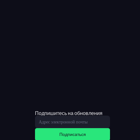
Подпишитесь на обновления
Подписаться