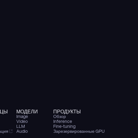
ИЦЫ
МОДЕЛИ
ПРОДУКТЫ
Image
Обзор
Video
Inference
LLM
Fine-tuning
ация
Audio
Зарезервированные GPU