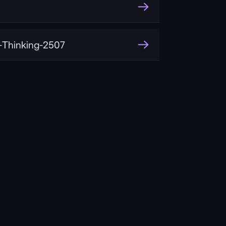
Thinking-2507