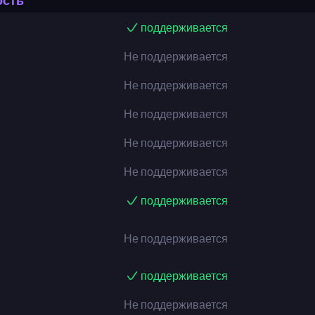
ость
поддерживается
Не поддерживается
Не поддерживается
Не поддерживается
Не поддерживается
Не поддерживается
поддерживается
Не поддерживается
поддерживается
Не поддерживается