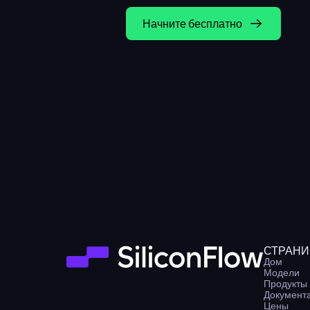
Начните бесплатно
СТРАН
Дом
Модели
Продукты
Документ
Цены