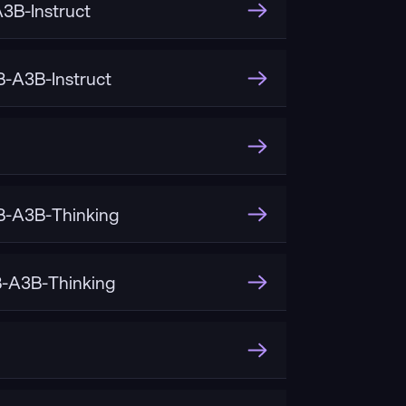
B-Instruct
-A3B-Instruct
-A3B-Thinking
-A3B-Thinking