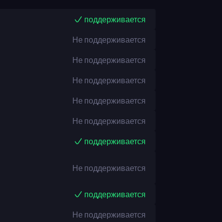
поддерживается
Не поддерживается
Не поддерживается
Не поддерживается
Не поддерживается
Не поддерживается
поддерживается
Не поддерживается
поддерживается
Не поддерживается