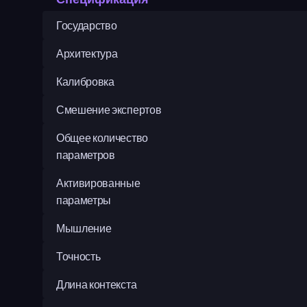
Государство
Архитектура
Калибровка
Смешение экспертов
Общее количество 
параметров
Активированные 
параметры
Мышление
Точность
Длина контекста