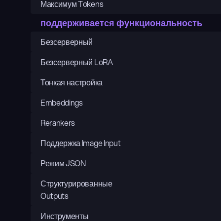
Максимум Tokens
поддерживается функциональность
Безсерверный
Безсерверный LoRA
Тонкая настройка
Embeddings
Rerankers
Поддержка Image Input
Режим JSON
Структурированные 
Outputs
Инструменты