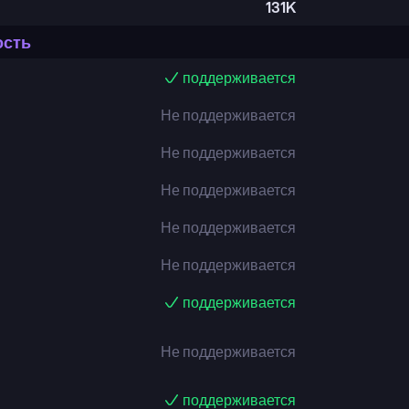
131K
ость
поддерживается
Не поддерживается
Не поддерживается
Не поддерживается
Не поддерживается
Не поддерживается
поддерживается
Не поддерживается
поддерживается