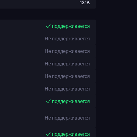
131K
поддерживается
Не поддерживается
Не поддерживается
Не поддерживается
Не поддерживается
Не поддерживается
поддерживается
Не поддерживается
поддерживается