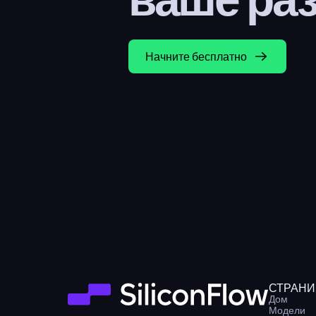
Начните бесплатно
СТРАН
Дом
Модели