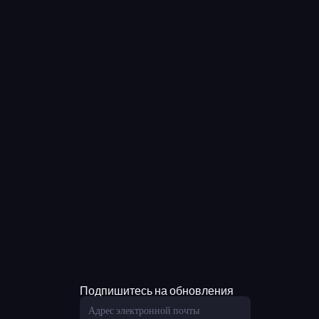
Подпишитесь на обновления