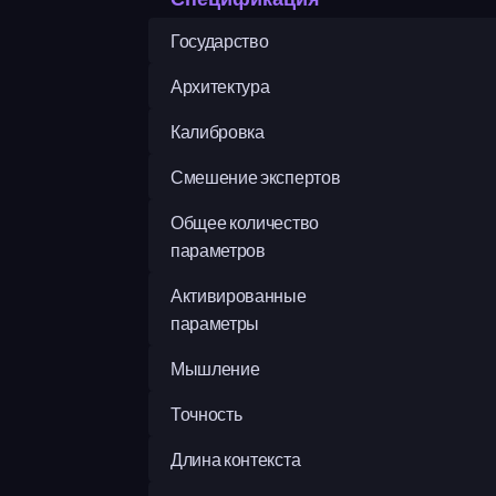
Государство
Архитектура
Калибровка
Смешение экспертов
Общее количество 
параметров
Активированные 
параметры
Мышление
Точность
Длина контекста