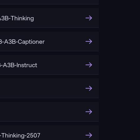
3B-Thinking
-A3B-Captioner
A3B-Instruct
Thinking-2507