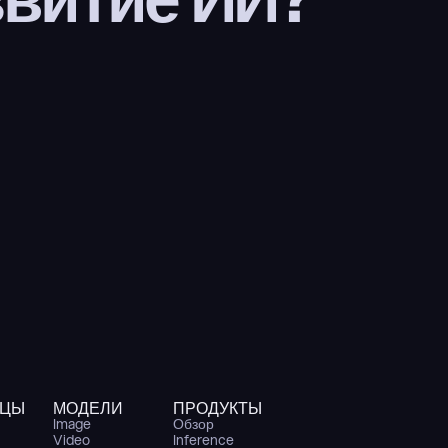
ИЦЫ
МОДЕЛИ
ПРОДУКТЫ
Image
Обзор
Video
Inference