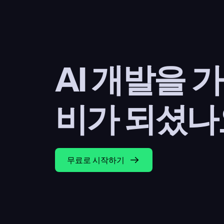
AI 개발을 
비가 되셨나
무료로 시작하기