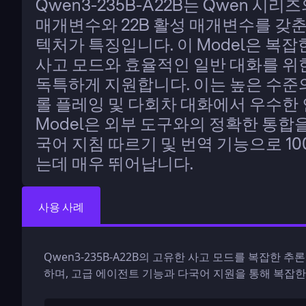
Qwen3-235B-A22B는 Qwen 시리즈
매개변수와 22B 활성 매개변수를 갖춘 Mixt
텍처가 특징입니다. 이 Model은 복잡한
사고 모드와 효율적인 일반 대화를 위한
독특하게 지원합니다. 이는 높은 수준의 
롤 플레잉 및 다회차 대화에서 우수한 
Model은 외부 도구와의 정확한 통합
국어 지침 따르기 및 번역 기능으로 1
는데 매우 뛰어납니다.
사용 사례
Qwen3-235B-A22B의 고유한 사고 모드를 복잡한
하며, 고급 에이전트 기능과 다국어 지원을 통해 복잡한