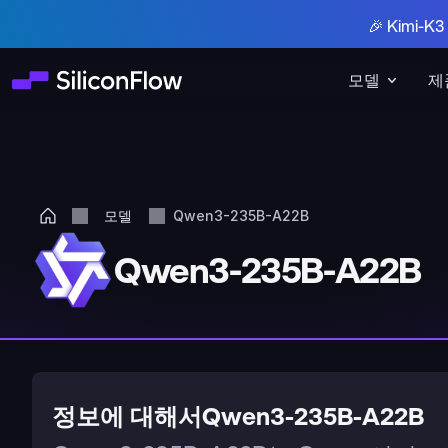
🎉 Kimi-
모델
제
모델
Qwen3-235B-A22B
Qwen3-235B-A22B
정보에 대해서Qwen3-235B-A22B