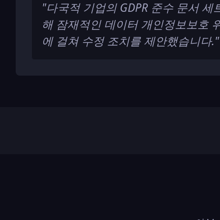
"
다국적 기업의 GDPR 준수 문서 세
해 잠재적인 데이터 개인정보보호 
에 걸쳐 수정 조치를 제안했습니다.
"