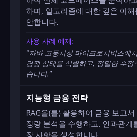
하며, 알고리즘에 대한 깊은 이해
안합니다.
사용 사례 예제:
"
자바 고동시성 마이크로서비스에서
경쟁 상태를 식별하고, 정밀한 수
습니다.
"
지능형 금융 전략
RAG을(를) 활용하여 금융 보고서
정량 분석을 수행하고, 인과관계를
장 사항을 생성합니다.