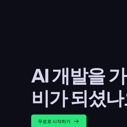
AI 개발을 
비가 되셨나
무료로 시작하기