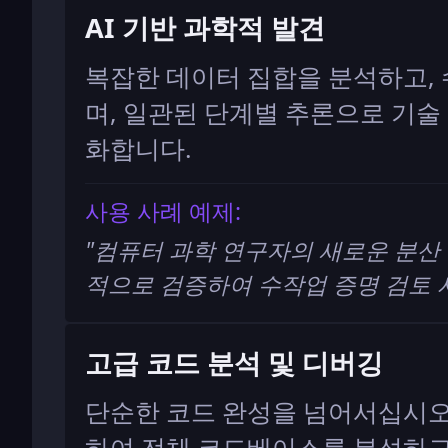
AI 기반 과학적 발견
복잡한 데이터 집합을 분석하고, 
며, 일관된 단계별 추론으로 기술
화합니다.
사용 사례 예제:
"
컴퓨터 과학 연구자의 새로운 분산
적으로 검증하여 수작업 증명 검토 
고급 코드 분석 및 디버깅
단순한 코드 완성을 넘어서십시오. Q
하여 전체 코드베이스를 분석하고