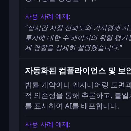
사용 사례 예제:
"
실시간 시장 신뢰도와 거시경제 지
투자에 대한 수 페이지의 위험 평가
제 영향을 상세히 설명했습니다.
"
자동화된 컴플라이언스 및 보
법률 계약이나 엔지니어링 도면과
적 의존성을 통해 추론하고, 불일
를 표시하여 AI를 배포합니다.
사용 사례 예제: