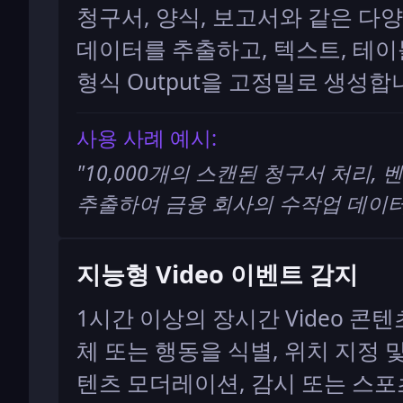
청구서, 양식, 보고서와 같은 다
데이터를 추출하고, 텍스트, 테이
형식 Output을 고정밀로 생성합
사용 사례 예시:
"
10,000개의 스캔된 청구서 처리, 벤
추출하여 금융 회사의 수작업 데이터
지능형 Video 이벤트 감지
1시간 이상의 장시간 Video 콘
체 또는 행동을 식별, 위치 지정
텐츠 모더레이션, 감시 또는 스포