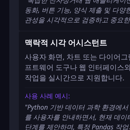
"
복잡한 전자상거래 웹 애플리케이션
동화, 버튼 기능, 양식 제출 및 다
관성을 시각적으로 검증하고 중요한 
맥락적 시각 어시스턴트
사용자 화면, 차트 또는 다이어
프트웨어 도구나 웹 인터페이스
작업을 실시간으로 지원합니다.
사용 사례 예시:
"
Python 기반 데이터 과학 환경에
를 사용자를 안내하면서, 현재 데
단계를 제안하며, 특정 Pandas 작업과