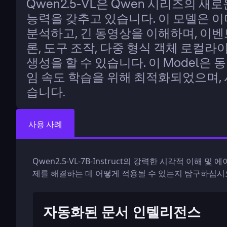
Qwen2.5-VL은 Qwen 시리즈의 새
능력을 갖추고 있습니다. 이 모델은 이미
분석하고, 긴 동영상을 이해하며, 이벤
론, 도구 조작, 다중 형식 객체 로컬라이
생성을 할 수 있습니다. 이 Model은
임 속도 학습을 위해 최적화되었으며,
습니다.
사용 사례
Qwen2.5-VL-7B-Instruct의 강력한 시각적 이해
제를 해결하는 데 어떻게 적용될 수 있는지 탐구하십시
자동화된 문서 인텔리전스