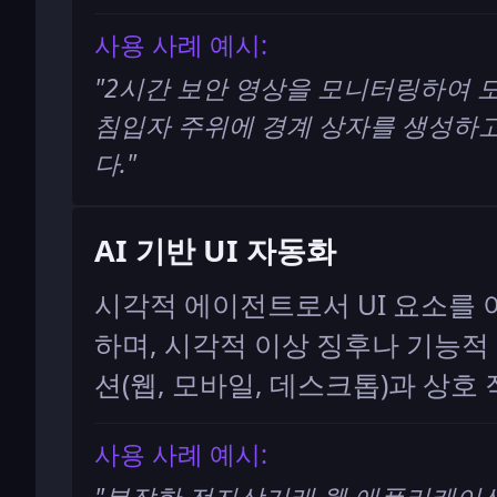
사용 사례 예시:
"
2시간 보안 영상을 모니터링하여 
침입자 주위에 경계 상자를 생성하
다.
"
AI 기반 UI 자동화
시각적 에이전트로서 UI 요소를
하며, 시각적 이상 징후나 기능
션(웹, 모바일, 데스크톱)과 상
사용 사례 예시: