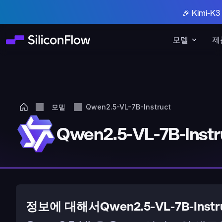
🎉 Kimi-
모델
제
모델
Qwen2.5-VL-7B-Instruct
Qwen2.5-VL-7B-Instr
정보에 대해서Qwen2.5-VL-7B-Instr