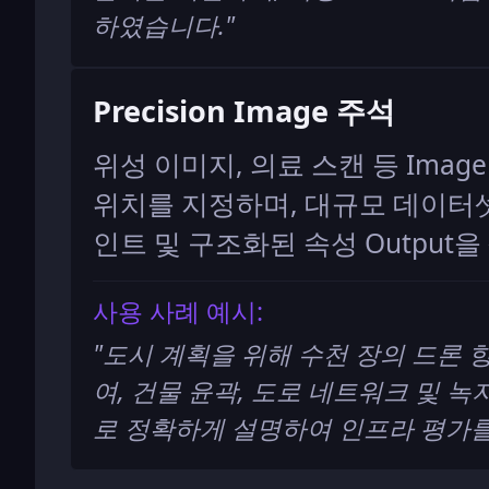
하였습니다.
"
Precision Image 주석
위성 이미지, 의료 스캔 등 Ima
위치를 지정하며, 대규모 데이터셋
인트 및 구조화된 속성 Output
사용 사례 예시:
"
도시 계획을 위해 수천 장의 드론 
여, 건물 윤곽, 도로 네트워크 및 
로 정확하게 설명하여 인프라 평가