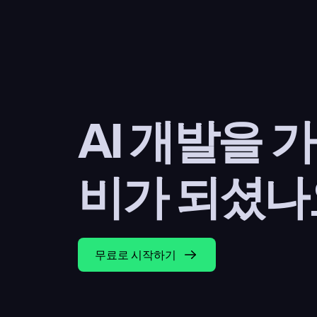
AI 개발을 
비가 되셨나
무료로 시작하기