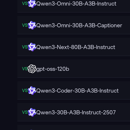
Qwen3-Omni-30B-A3B-Instruct
VS
Qwen3-Omni-30B-A3B-Captioner
VS
Qwen3-Next-80B-A3B-Instruct
VS
gpt-oss-120b
VS
Qwen3-Coder-30B-A3B-Instruct
VS
Qwen3-30B-A3B-Instruct-2507
VS