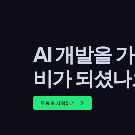
AI 개발을 
비가 되셨나
무료로 시작하기