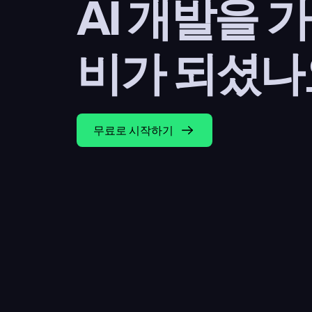
AI 개발을 
비가 되셨나
무료로 시작하기