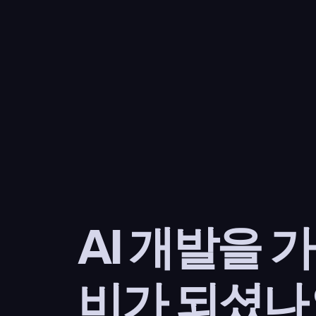
AI 개발을 
비가 되셨나